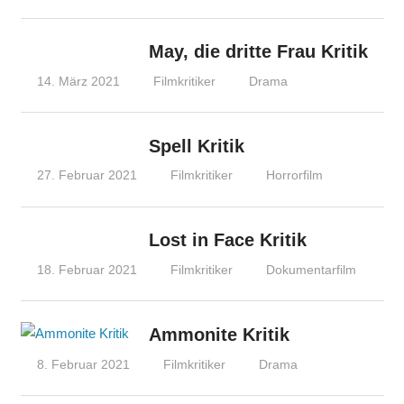
May, die dritte Frau Kritik
14. März 2021
Filmkritiker
Drama
Spell Kritik
27. Februar 2021
Filmkritiker
Horrorfilm
Lost in Face Kritik
18. Februar 2021
Filmkritiker
Dokumentarfilm
Ammonite Kritik
8. Februar 2021
Filmkritiker
Drama