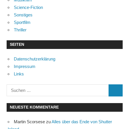
Science-Fiction
Sonstiges
Sportfilm
Thriller
SEITEN
Datenschutzerklärung
Impressum
Links
Suchen
SUCHE
nach:
NEUESTE KOMMENTARE
Martin Scorsese
zu
Alles über das Ende von Shutter