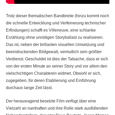
Trotz dieser thematischen Bandbreite (hinzu kommt noch
die schnelle Entwicklung und Verfeinerung technischer
Erfindungen) schafft es Villeneuve, eine schlanke
Erzählung ohne unnötigen Storyballast zu realisieren.
Das ist, neben der brillanten visuellen Umsetzung und
beeindruckenden Bildgewalt, vermutlich sein größter
Verdienst. Geschuldet ist dies der Tatsache, dass er sich
von der ersten Minute an seiner Story und vor allem den
vielschichtigen Charakteren widmet. Obwohl er sich,
zugegeben, für deren Etablierung und Einführung
durchaus lange Zeit lässt.
Der herausragend besetzte Film verfügt über eine
Vielzahl an namhaften und ihre Rolle stark ausfüllenden