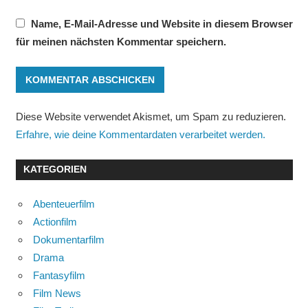
Name, E-Mail-Adresse und Website in diesem Browser
für meinen nächsten Kommentar speichern.
Diese Website verwendet Akismet, um Spam zu reduzieren.
Erfahre, wie deine Kommentardaten verarbeitet werden.
KATEGORIEN
Abenteuerfilm
Actionfilm
Dokumentarfilm
Drama
Fantasyfilm
Film News