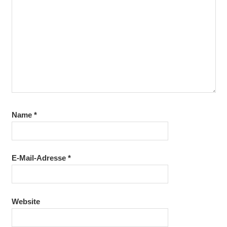
Name
*
E-Mail-Adresse
*
Website