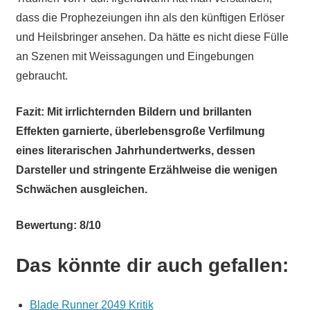
dass die Prophezeiungen ihn als den künftigen Erlöser
und Heilsbringer ansehen. Da hätte es nicht diese Fülle
an Szenen mit Weissagungen und Eingebungen
gebraucht.
Fazit: Mit irrlichternden Bildern und brillanten
Effekten garnierte, überlebensgroße Verfilmung
eines literarischen Jahrhundertwerks, dessen
Darsteller und stringente Erzählweise die wenigen
Schwächen ausgleichen.
Bewertung: 8/10
Das könnte dir auch gefallen:
Blade Runner 2049 Kritik