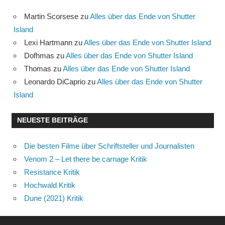
Martin Scorsese
zu
Alles über das Ende von Shutter
Island
Lexi Hartmann
zu
Alles über das Ende von Shutter Island
Dofhmas
zu
Alles über das Ende von Shutter Island
Thomas
zu
Alles über das Ende von Shutter Island
Leonardo DiCaprio
zu
Alles über das Ende von Shutter
Island
NEUESTE BEITRÄGE
Die besten Filme über Schriftsteller und Journalisten
Venom 2 – Let there be carnage Kritik
Resistance Kritik
Hochwald Kritik
Dune (2021) Kritik