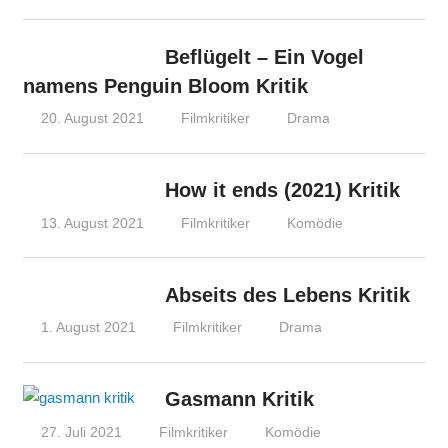
Beflügelt – Ein Vogel
namens Penguin Bloom Kritik
20. August 2021
Filmkritiker
Drama
How it ends (2021) Kritik
13. August 2021
Filmkritiker
Komödie
Abseits des Lebens Kritik
1. August 2021
Filmkritiker
Drama
Gasmann Kritik
27. Juli 2021
Filmkritiker
Komödie