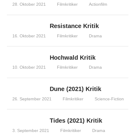
28. Oktober 2021
Filmkritiker
Actionfilm
Resistance Kritik
16. Oktober 2021
Filmkritiker
Drama
Hochwald Kritik
10. Oktober 2021
Filmkritiker
Drama
Dune (2021) Kritik
26. September 2021
Filmkritiker
Science-Fiction
Tides (2021) Kritik
3. September 2021
Filmkritiker
Drama