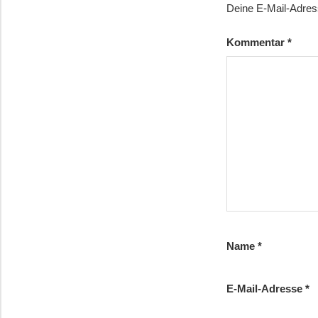
Deine E-Mail-Adresse
Kommentar
*
Name
*
E-Mail-Adresse
*