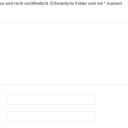
 wird nicht veröffentlicht.
Erforderliche Felder sind mit
*
markiert