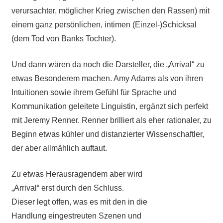
verursachter, möglicher Krieg zwischen den Rassen) mit
einem ganz persönlichen, intimen (Einzel-)Schicksal
(dem Tod von Banks Tochter).
Und dann wären da noch die Darsteller, die „Arrival“ zu
etwas Besonderem machen. Amy Adams als von ihren
Intuitionen sowie ihrem Gefühl für Sprache und
Kommunikation geleitete Linguistin, ergänzt sich perfekt
mit Jeremy Renner. Renner brilliert als eher rationaler, zu
Beginn etwas kühler und distanzierter Wissenschaftler,
der aber allmählich auftaut.
Zu etwas Herausragendem aber wird
„Arrival“ erst durch den Schluss.
Dieser legt offen, was es mit den in die
Handlung eingestreuten Szenen und