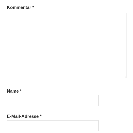
Kommentar
*
Name
*
E-Mail-Adresse
*