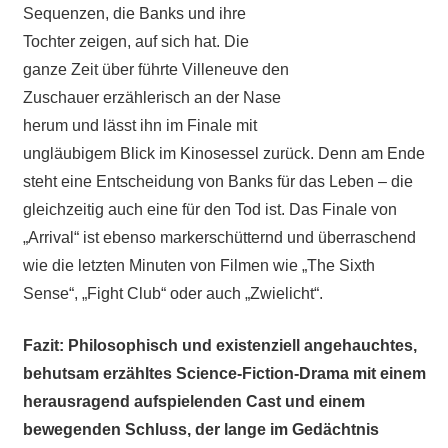
Sequenzen, die Banks und ihre
Tochter zeigen, auf sich hat. Die
ganze Zeit über führte Villeneuve den
Zuschauer erzählerisch an der Nase
herum und lässt ihn im Finale mit
ungläubigem Blick im Kinosessel zurück. Denn am Ende
steht eine Entscheidung von Banks für das Leben – die
gleichzeitig auch eine für den Tod ist. Das Finale von
„Arrival“ ist ebenso markerschütternd und überraschend
wie die letzten Minuten von Filmen wie „The Sixth
Sense“, „Fight Club“ oder auch „Zwielicht“.
Fazit: Philosophisch und existenziell angehauchtes,
behutsam erzähltes Science-Fiction-Drama mit einem
herausragend aufspielenden Cast und einem
bewegenden Schluss, der lange im Gedächtnis