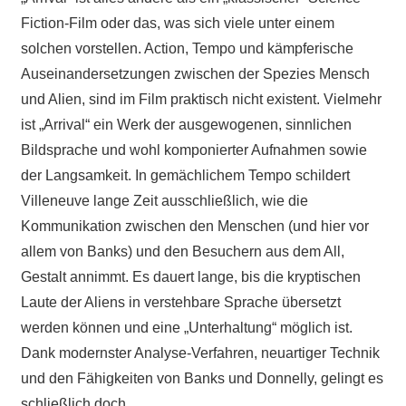
Fiction-Film oder das, was sich viele unter einem
solchen vorstellen. Action, Tempo und kämpferische
Auseinandersetzungen zwischen der Spezies Mensch
und Alien, sind im Film praktisch nicht existent. Vielmehr
ist „Arrival“ ein Werk der ausgewogenen, sinnlichen
Bildsprache und wohl komponierter Aufnahmen sowie
der Langsamkeit. In gemächlichem Tempo schildert
Villeneuve lange Zeit ausschließlich, wie die
Kommunikation zwischen den Menschen (und hier vor
allem von Banks) und den Besuchern aus dem All,
Gestalt annimmt. Es dauert lange, bis die kryptischen
Laute der Aliens in verstehbare Sprache übersetzt
werden können und eine „Unterhaltung“ möglich ist.
Dank modernster Analyse-Verfahren, neuartiger Technik
und den Fähigkeiten von Banks und Donnelly, gelingt es
schließlich doch.