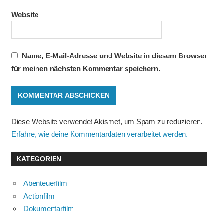
Website
Name, E-Mail-Adresse und Website in diesem Browser
für meinen nächsten Kommentar speichern.
Diese Website verwendet Akismet, um Spam zu reduzieren.
Erfahre, wie deine Kommentardaten verarbeitet werden.
KATEGORIEN
Abenteuerfilm
Actionfilm
Dokumentarfilm