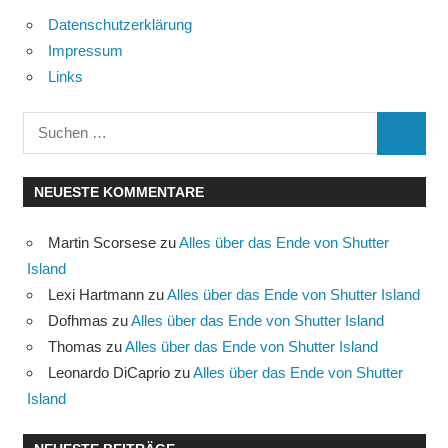
Datenschutzerklärung
Impressum
Links
Suchen
SUCHE
nach:
NEUESTE KOMMENTARE
Martin Scorsese
zu
Alles über das Ende von Shutter
Island
Lexi Hartmann
zu
Alles über das Ende von Shutter Island
Dofhmas
zu
Alles über das Ende von Shutter Island
Thomas
zu
Alles über das Ende von Shutter Island
Leonardo DiCaprio
zu
Alles über das Ende von Shutter
Island