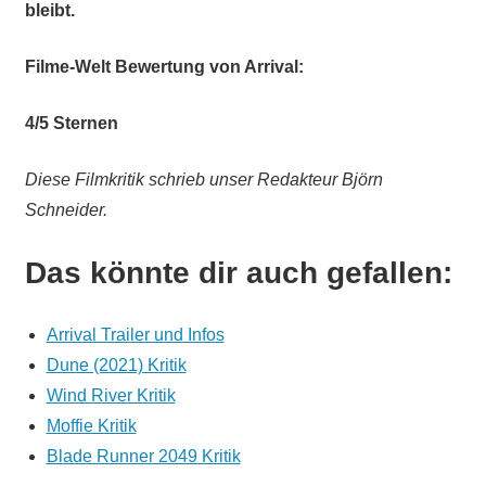
bleibt.
Filme-Welt
Bewertung von
Arrival
:
4
/
5
Sternen
Diese Filmkritik schrieb unser Redakteur Björn
Schneider.
Das könnte dir auch gefallen:
Arrival Trailer und Infos
Dune (2021) Kritik
Wind River Kritik
Moffie Kritik
Blade Runner 2049 Kritik