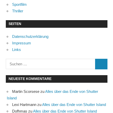
Sportfilm
Thriller
SEITEN
Datenschutzerklärung
Impressum
Links
Suchen
SUCHE
nach:
NEUESTE KOMMENTARE
Martin Scorsese
zu
Alles über das Ende von Shutter
Island
Lexi Hartmann
zu
Alles über das Ende von Shutter Island
Dofhmas
zu
Alles über das Ende von Shutter Island