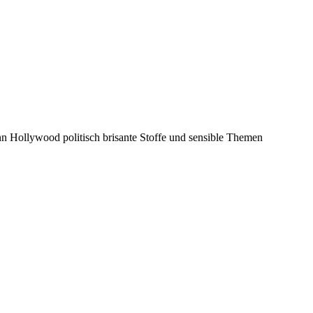
nn Hollywood politisch brisante Stoffe und sensible Themen