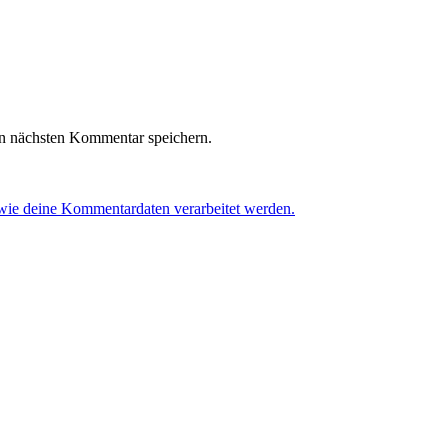
n nächsten Kommentar speichern.
 wie deine Kommentardaten verarbeitet werden.