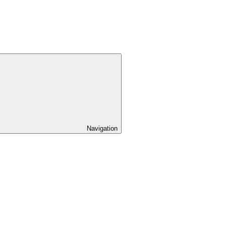
Navigation