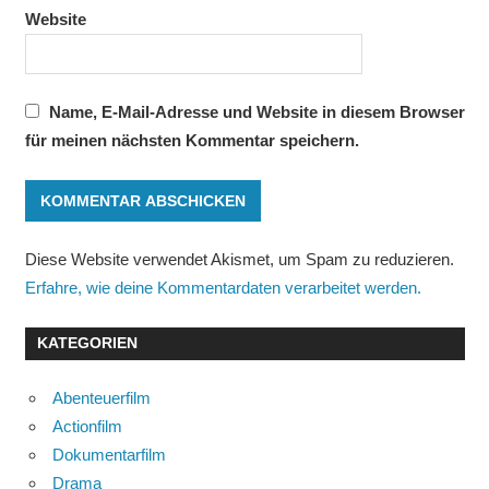
Website
Name, E-Mail-Adresse und Website in diesem Browser
für meinen nächsten Kommentar speichern.
Diese Website verwendet Akismet, um Spam zu reduzieren.
Erfahre, wie deine Kommentardaten verarbeitet werden.
KATEGORIEN
Abenteuerfilm
Actionfilm
Dokumentarfilm
Drama