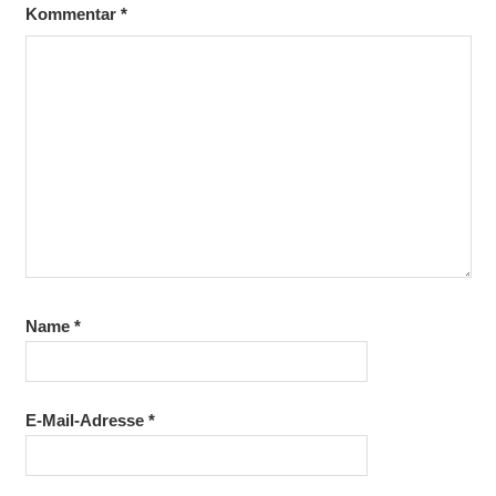
Kommentar
*
Name
*
E-Mail-Adresse
*