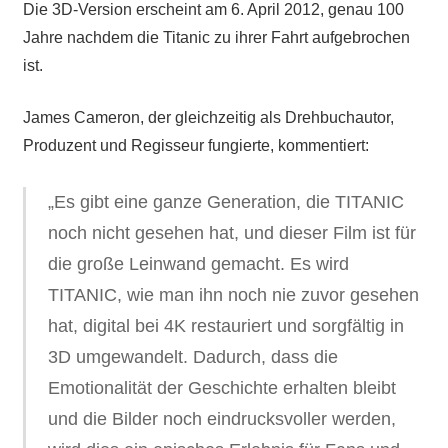
Die 3D-Version erscheint am 6. April 2012, genau 100
Jahre nachdem die Titanic zu ihrer Fahrt aufgebrochen
ist.
James Cameron, der gleichzeitig als Drehbuchautor,
Produzent und Regisseur fungierte, kommentiert:
„Es gibt eine ganze Generation, die TITANIC
noch nicht gesehen hat, und dieser Film ist für
die große Leinwand gemacht. Es wird
TITANIC, wie man ihn noch nie zuvor gesehen
hat, digital bei 4K restauriert und sorgfältig in
3D umgewandelt. Dadurch, dass die
Emotionalität der Geschichte erhalten bleibt
und die Bilder noch eindrucksvoller werden,