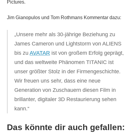
Pictures.
Jim Gianopulos und Tom Rothmans Kommentar dazu:
„Unsere mehr als 30-jährige Beziehung zu
James Cameron und Lightstorm von ALIENS
bis zu
AVATAR
ist von großem Erfolg geprägt,
und das weltweite Phänomen TITANIC ist
unser größter Stolz in der Firmengeschichte.
Wir freuen uns sehr, dass eine neue
Generation von Zuschauern diesen Film in
brillanter, digitaler 3D Restaurierung sehen
kann.“
Das könnte dir auch gefallen: