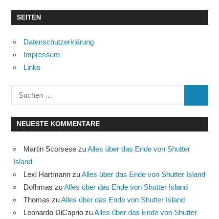
SEITEN
Datenschutzerklärung
Impressum
Links
Suchen
SUCHE
nach:
NEUESTE KOMMENTARE
Martin Scorsese
zu
Alles über das Ende von Shutter
Island
Lexi Hartmann
zu
Alles über das Ende von Shutter Island
Dofhmas
zu
Alles über das Ende von Shutter Island
Thomas
zu
Alles über das Ende von Shutter Island
Leonardo DiCaprio
zu
Alles über das Ende von Shutter