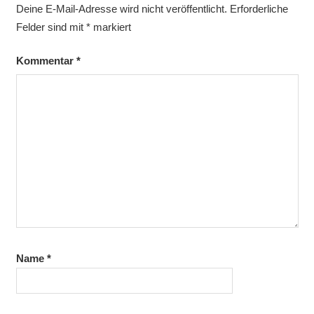
Deine E-Mail-Adresse wird nicht veröffentlicht.
Erforderliche
Felder sind mit
*
markiert
Kommentar
*
Name
*