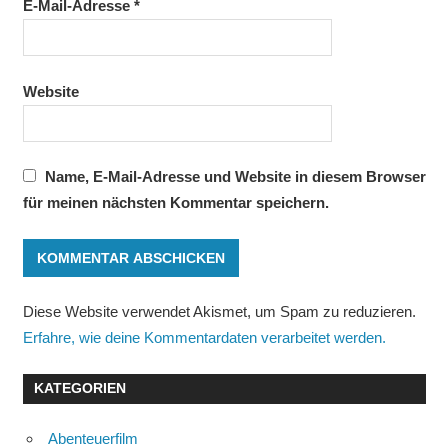
E-Mail-Adresse
*
Website
Name, E-Mail-Adresse und Website in diesem Browser
für meinen nächsten Kommentar speichern.
Diese Website verwendet Akismet, um Spam zu reduzieren.
Erfahre, wie deine Kommentardaten verarbeitet werden.
KATEGORIEN
Abenteuerfilm