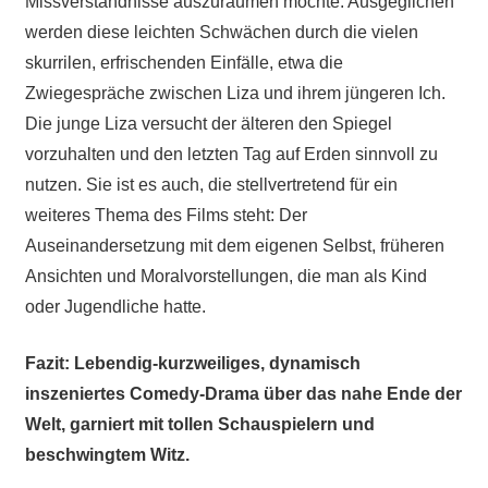
Missverständnisse auszuräumen möchte. Ausgeglichen
werden diese leichten Schwächen durch die vielen
skurrilen, erfrischenden Einfälle, etwa die
Zwiegespräche zwischen Liza und ihrem jüngeren Ich.
Die junge Liza versucht der älteren den Spiegel
vorzuhalten und den letzten Tag auf Erden sinnvoll zu
nutzen. Sie ist es auch, die stellvertretend für ein
weiteres Thema des Films steht: Der
Auseinandersetzung mit dem eigenen Selbst, früheren
Ansichten und Moralvorstellungen, die man als Kind
oder Jugendliche hatte.
Fazit: Lebendig-kurzweiliges, dynamisch
inszeniertes Comedy-Drama über das nahe Ende der
Welt, garniert mit tollen Schauspielern und
beschwingtem Witz.