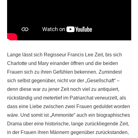
Lange lässt sich Regisseur Francis Lee Zeit, bis sich
Charlotte und Mary einander öffnen und die beiden
Frauen sich zu ihren Gefühlen bekennen. Zumindest
sich selbst gegenüber, nicht vor der „Gesellschaft“ –
denn diese war zu jener Zeit noch viel zu antiquiert,
rückständig und metertief im Patriarchat verwurzelt, als
dass eine Liebe zwischen zwei Frauen geduldet worden
wäre. Und somit ist „Ammonite“ auch ein biographisches
Drama über eine historische, lange zurückliegende Zeit,
in der Frauen ihren Männern gegenüber zurückstanden,