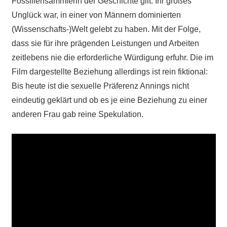
Fossiliensammlerin der Geschichte gilt. Ihr großes
Unglück war, in einer von Männern dominierten
(Wissenschafts-)Welt gelebt zu haben. Mit der Folge,
dass sie für ihre prägenden Leistungen und Arbeiten
zeitlebens nie die erforderliche Würdigung erfuhr. Die im
Film dargestellte Beziehung allerdings ist rein fiktional:
Bis heute ist die sexuelle Präferenz Annings nicht
eindeutig geklärt und ob es je eine Beziehung zu einer
anderen Frau gab reine Spekulation.