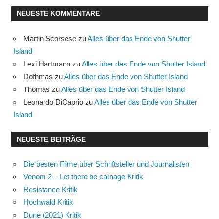
NEUESTE KOMMENTARE
Martin Scorsese
zu
Alles über das Ende von Shutter
Island
Lexi Hartmann
zu
Alles über das Ende von Shutter Island
Dofhmas
zu
Alles über das Ende von Shutter Island
Thomas
zu
Alles über das Ende von Shutter Island
Leonardo DiCaprio
zu
Alles über das Ende von Shutter
Island
NEUESTE BEITRÄGE
Die besten Filme über Schriftsteller und Journalisten
Venom 2 – Let there be carnage Kritik
Resistance Kritik
Hochwald Kritik
Dune (2021) Kritik