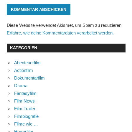
Diese Website verwendet Akismet, um Spam zu reduzieren.
Erfahre, wie deine Kommentardaten verarbeitet werden.
KATEGORIEN
Abenteuerfilm
Actionfilm
Dokumentarfilm
Drama
Fantasyfilm
Film News
Film Trailer
Filmbiografie
Filme wie …
Horrorfilm