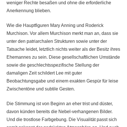
weniger Rechte besaßen und ohne die erforderliche
Anerkennung blieben.
Wie die Hauptfiguren Mary Anning und Roderick
Murchison. Vor allem Murchison merkt man an, dass sie
unter den patriarchalen Strukturen sowie unter der
Tatsache leidet, letztlich nichts weiter als der Besitz ihres
Ehemannes zu sein. Diese gesellschaftlichen Umstände
sowie die geschlechtsspezifische Stellung der
damaligen Zeit schildert Lee mit guter
Beobachtungsgabe und einem exakten Gespür für leise
Zwischentöne und subtile Gesten.
Die Stimmung ist von Beginn an eher trist und düster,
davon künden bereits die Nebel-verhangenen Bilder.
Und die trostlose Farbgebung. Die Visualität passt sich