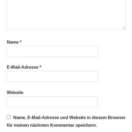
Name
*
E-Mail-Adresse
*
Website
Name, E-Mail-Adresse und Website in diesem Browser
für meinen nächsten Kommentar speichern.