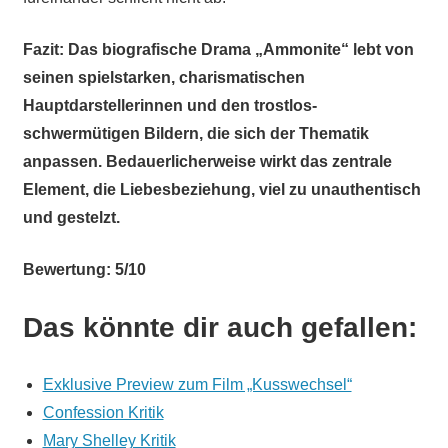
Fazit: Das biografische Drama „Ammonite“ lebt von
seinen spielstarken, charismatischen
Hauptdarstellerinnen und den trostlos-
schwermütigen Bildern, die sich der Thematik
anpassen. Bedauerlicherweise wirkt das zentrale
Element, die Liebesbeziehung, viel zu unauthentisch
und gestelzt.
Bewertung: 5/10
Das könnte dir auch gefallen:
Exklusive Preview zum Film „Kusswechsel“
Confession Kritik
Mary Shelley Kritik