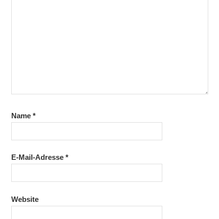
Name
*
E-Mail-Adresse
*
Website