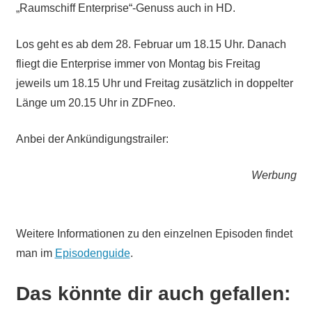
„Raumschiff Enterprise“-Genuss auch in HD.
Los geht es ab dem 28. Februar um 18.15 Uhr. Danach
fliegt die Enterprise immer von Montag bis Freitag
jeweils um 18.15 Uhr und Freitag zusätzlich in doppelter
Länge um 20.15 Uhr in ZDFneo.
Anbei der Ankündigungstrailer:
Werbung
Weitere Informationen zu den einzelnen Episoden findet
man im
Episodenguide
.
Das könnte dir auch gefallen: