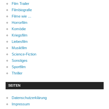
Film Trailer
Filmbiografie
Filme wie …
Horrorfilm
Komödie
Kriegsfilm
Liebesfilm
Musikfilm
Science-Fiction
Sonstiges
Sportfilm
Thriller
SEITEN
Datenschutzerklärung
Impressum