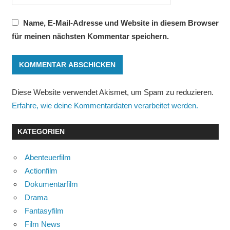
Name, E-Mail-Adresse und Website in diesem Browser
für meinen nächsten Kommentar speichern.
Diese Website verwendet Akismet, um Spam zu reduzieren.
Erfahre, wie deine Kommentardaten verarbeitet werden.
KATEGORIEN
Abenteuerfilm
Actionfilm
Dokumentarfilm
Drama
Fantasyfilm
Film News