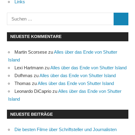
Links
Suchen
SUCHE
nach:
NEUESTE KOMMENTARE
Martin Scorsese
zu
Alles über das Ende von Shutter
Island
Lexi Hartmann
zu
Alles über das Ende von Shutter Island
Dofhmas
zu
Alles über das Ende von Shutter Island
Thomas
zu
Alles über das Ende von Shutter Island
Leonardo DiCaprio
zu
Alles über das Ende von Shutter
Island
NEUESTE BEITRÄGE
Die besten Filme über Schriftsteller und Journalisten