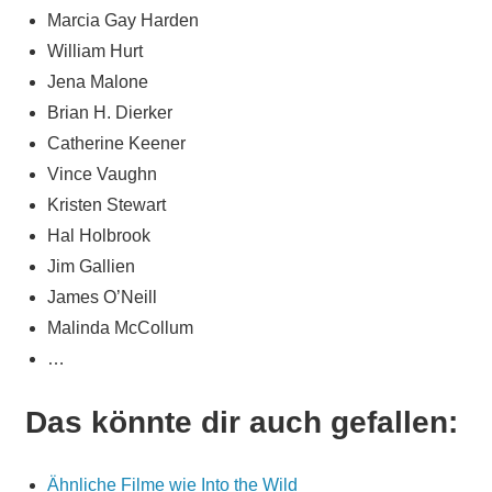
Marcia Gay Harden
William Hurt
Jena Malone
Brian H. Dierker
Catherine Keener
Vince Vaughn
Kristen Stewart
Hal Holbrook
Jim Gallien
James O’Neill
Malinda McCollum
…
Das könnte dir auch gefallen:
Ähnliche Filme wie Into the Wild