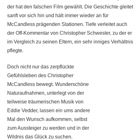
der hat den falschen Film gewählt. Die Geschichte gleitet
sanft vor sich hin und hält immer wieder an für
McCandless prägenden Stationen. Tiefe verleitet auch
der Off-Kommentar von Christopher Schwester, zu der er
im Vergleich zu seinen Eltern, ein sehr inniges Verhältnis
pflegte.
Doch nicht nur das zerpflückte
Gefühlsleben des Christopher
McCandless bewegt. Wunderschöne
Naturaufnahmen, unterlegt von der
teilweise träumerischen Musik von
Eddie Vedder, lassen ein ums andere
Mal den Wunsch aufkommen, selbst
zum Aussteiger zu werden und in der
Wildnis das Glück zu suchen.