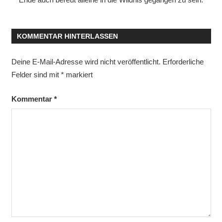
KOMMENTAR HINTERLASSEN
Deine E-Mail-Adresse wird nicht veröffentlicht.
Erforderliche
Felder sind mit
*
markiert
Kommentar
*