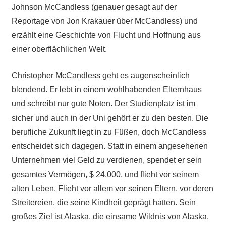
Johnson McCandless (genauer gesagt auf der
Reportage von Jon Krakauer über McCandless) und
erzählt eine Geschichte von Flucht und Hoffnung aus
einer oberflächlichen Welt.
Christopher McCandless geht es augenscheinlich
blendend. Er lebt in einem wohlhabenden Elternhaus
und schreibt nur gute Noten. Der Studienplatz ist im
sicher und auch in der Uni gehört er zu den besten. Die
berufliche Zukunft liegt in zu Füßen, doch McCandless
entscheidet sich dagegen. Statt in einem angesehenen
Unternehmen viel Geld zu verdienen, spendet er sein
gesamtes Vermögen, $ 24.000, und flieht vor seinem
alten Leben. Flieht vor allem vor seinen Eltern, vor deren
Streitereien, die seine Kindheit geprägt hatten. Sein
großes Ziel ist Alaska, die einsame Wildnis von Alaska.