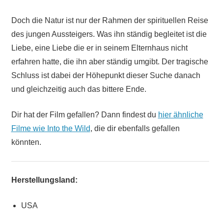
Doch die Natur ist nur der Rahmen der spirituellen Reise
des jungen Aussteigers. Was ihn ständig begleitet ist die
Liebe, eine Liebe die er in seinem Elternhaus nicht
erfahren hatte, die ihn aber ständig umgibt. Der tragische
Schluss ist dabei der Höhepunkt dieser Suche danach
und gleichzeitig auch das bittere Ende.
Dir hat der Film gefallen? Dann findest du
hier ähnliche
Filme wie Into the Wild
, die dir ebenfalls gefallen
könnten.
Herstellungsland:
USA