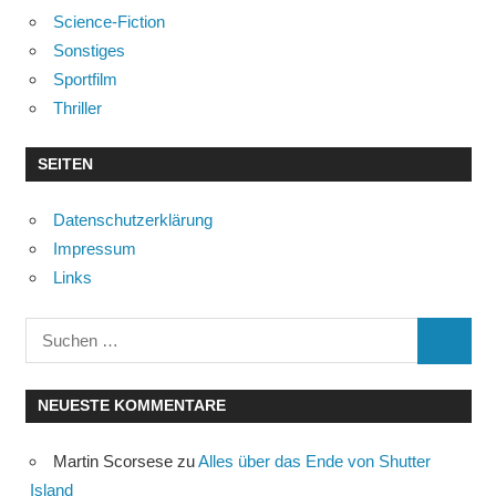
Science-Fiction
Sonstiges
Sportfilm
Thriller
SEITEN
Datenschutzerklärung
Impressum
Links
Suchen
SUCHE
nach:
NEUESTE KOMMENTARE
Martin Scorsese
zu
Alles über das Ende von Shutter
Island