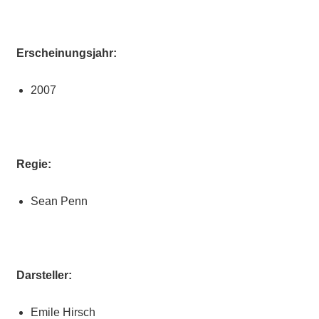
Erscheinungsjahr:
2007
Regie:
Sean Penn
Darsteller:
Emile Hirsch