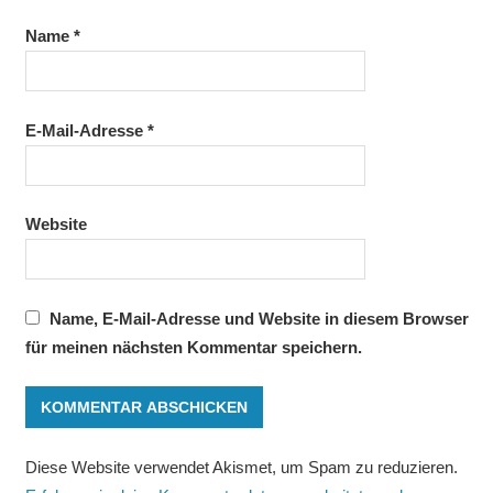
Name
*
E-Mail-Adresse
*
Website
Name, E-Mail-Adresse und Website in diesem Browser
für meinen nächsten Kommentar speichern.
Diese Website verwendet Akismet, um Spam zu reduzieren.