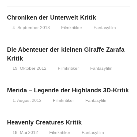
Chroniken der Unterwelt Kritik
4. September 2013
Filmkritiker
Fantasyfilm
Die Abenteuer der kleinen Giraffe Zarafa
Kritik
19. Oktober 2012
Filmkritiker
Fantasyfilm
Merida – Legende der Highlands 3D-Kritik
1. August 2012
Filmkritiker
Fantasyfilm
Heavenly Creatures Kritik
18. Mai 2012
Filmkritiker
Fantasyfilm