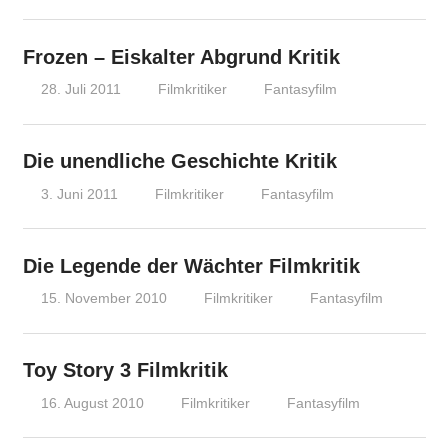
Frozen – Eiskalter Abgrund Kritik
28. Juli 2011
Filmkritiker
Fantasyfilm
Die unendliche Geschichte Kritik
3. Juni 2011
Filmkritiker
Fantasyfilm
Die Legende der Wächter Filmkritik
15. November 2010
Filmkritiker
Fantasyfilm
Toy Story 3 Filmkritik
16. August 2010
Filmkritiker
Fantasyfilm