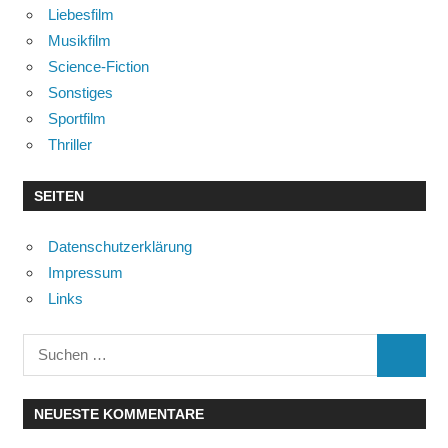
Liebesfilm
Musikfilm
Science-Fiction
Sonstiges
Sportfilm
Thriller
SEITEN
Datenschutzerklärung
Impressum
Links
Suchen
SUCHE
nach:
NEUESTE KOMMENTARE