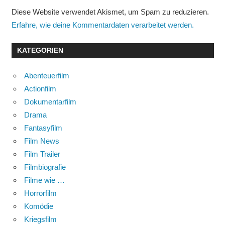
Diese Website verwendet Akismet, um Spam zu reduzieren.
Erfahre, wie deine Kommentardaten verarbeitet werden.
KATEGORIEN
Abenteuerfilm
Actionfilm
Dokumentarfilm
Drama
Fantasyfilm
Film News
Film Trailer
Filmbiografie
Filme wie …
Horrorfilm
Komödie
Kriegsfilm