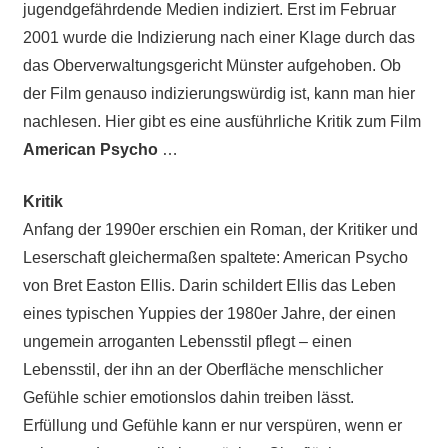
jugendgefährdende Medien indiziert. Erst im Februar
2001 wurde die Indizierung nach einer Klage durch das
das Oberverwaltungsgericht Münster aufgehoben. Ob
der Film genauso indizierungswürdig ist, kann man hier
nachlesen. Hier gibt es eine ausführliche Kritik zum Film
American Psycho
…
Kritik
Anfang der 1990er erschien ein Roman, der Kritiker und
Leserschaft gleichermaßen spaltete: American Psycho
von Bret Easton Ellis. Darin schildert Ellis das Leben
eines typischen Yuppies der 1980er Jahre, der einen
ungemein arroganten Lebensstil pflegt – einen
Lebensstil, der ihn an der Oberfläche menschlicher
Gefühle schier emotionslos dahin treiben lässt.
Erfüllung und Gefühle kann er nur verspüren, wenn er