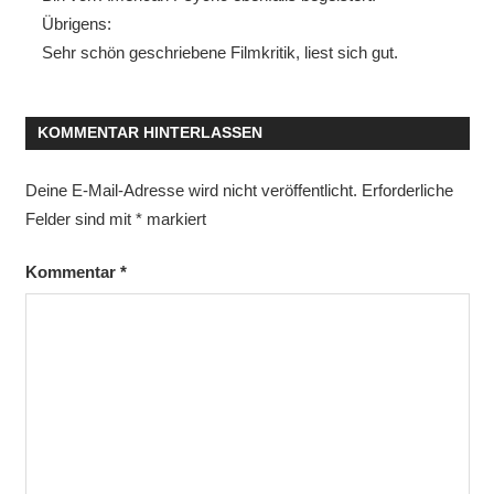
Übrigens:
Sehr schön geschriebene Filmkritik, liest sich gut.
KOMMENTAR HINTERLASSEN
Deine E-Mail-Adresse wird nicht veröffentlicht.
Erforderliche
Felder sind mit
*
markiert
Kommentar
*