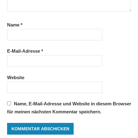
Name
*
E-Mail-Adresse
*
Website
Name, E-Mail-Adresse und Website in diesem Browser
für meinen nächsten Kommentar speichern.