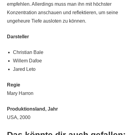
empfehlen. Allerdings muss man ihn mit höchster
Konzentration anschauen und reflektieren, um seine
ungeheure Tiefe ausloten zu können.
Darsteller
Christian Bale
Willem Dafoe
Jared Leto
Regie
Mary Harron
Produktionsland, Jahr
USA, 2000
Das könnte dir auch gefallen: