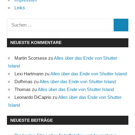
Links
Suchen
SUCHE
nach:
NEUESTE KOMMENTARE
Martin Scorsese
zu
Alles über das Ende von Shutter
Island
Lexi Hartmann
zu
Alles über das Ende von Shutter Island
Dofhmas
zu
Alles über das Ende von Shutter Island
Thomas
zu
Alles über das Ende von Shutter Island
Leonardo DiCaprio
zu
Alles über das Ende von Shutter
Island
NEUESTE BEITRÄGE