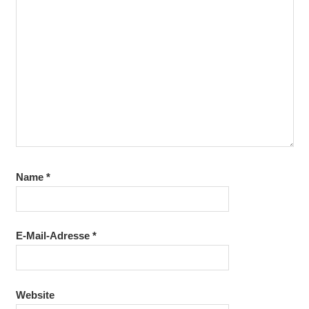
Name
*
E-Mail-Adresse
*
Website