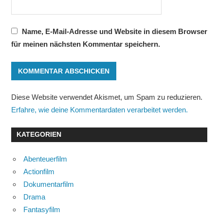
Name, E-Mail-Adresse und Website in diesem Browser
für meinen nächsten Kommentar speichern.
Diese Website verwendet Akismet, um Spam zu reduzieren.
Erfahre, wie deine Kommentardaten verarbeitet werden.
KATEGORIEN
Abenteuerfilm
Actionfilm
Dokumentarfilm
Drama
Fantasyfilm