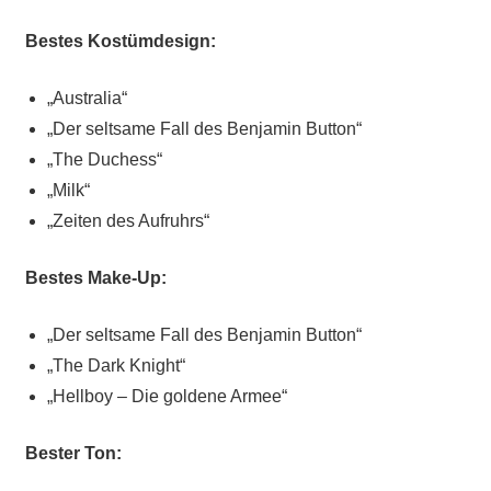
Bestes Kostümdesign:
„Australia“
„Der seltsame Fall des Benjamin Button“
„The Duchess“
„Milk“
„Zeiten des Aufruhrs“
Bestes Make-Up:
„Der seltsame Fall des Benjamin Button“
„The Dark Knight“
„Hellboy – Die goldene Armee“
Bester Ton: