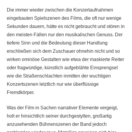
Die immer wieder zwischen die Konzertaufnahmen
eingebauten Spielszenen des Films, die oft nur wenige
Sekunden dauern, hätte es nicht gebraucht und stören in
den meisten Fällen nur den musikalischen Genuss. Der
tiefere Sinn und die Bedeutung dieser Handlung
erschließen sich dem Zuschauer ohnehin nicht und so
wirken ominöse Gestalten wie etwa der maskierte Reiter
oder fragwürdige, künstlich aufgeblähte Einsprengsel
wie die Straßenschlachten inmitten der wuchtigen
Konzertszenen letztlich nur wie überflüssige
Fremdkörper.
Was der Film in Sachen narrativer Elemente vergeigt,
holt er hinsichtlich seiner durchgestylten, großartig
anzusehenden Bühnenszenen der Band jedoch