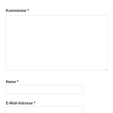
Kommentar
*
Name
*
E-Mail-Adresse
*