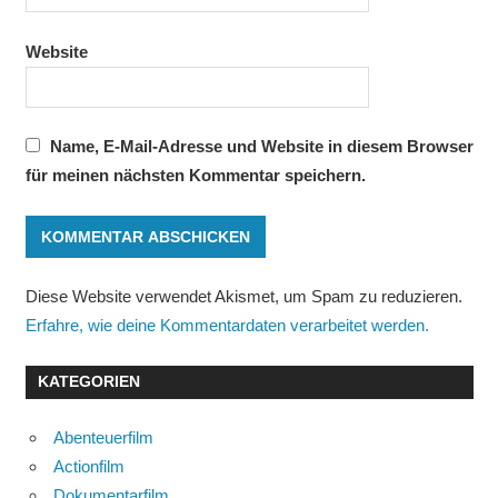
Website
Name, E-Mail-Adresse und Website in diesem Browser
für meinen nächsten Kommentar speichern.
Diese Website verwendet Akismet, um Spam zu reduzieren.
Erfahre, wie deine Kommentardaten verarbeitet werden.
KATEGORIEN
Abenteuerfilm
Actionfilm
Dokumentarfilm