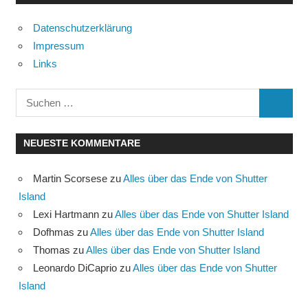
Datenschutzerklärung
Impressum
Links
Suchen
SUCHE
nach:
NEUESTE KOMMENTARE
Martin Scorsese
zu
Alles über das Ende von Shutter
Island
Lexi Hartmann
zu
Alles über das Ende von Shutter Island
Dofhmas
zu
Alles über das Ende von Shutter Island
Thomas
zu
Alles über das Ende von Shutter Island
Leonardo DiCaprio
zu
Alles über das Ende von Shutter
Island