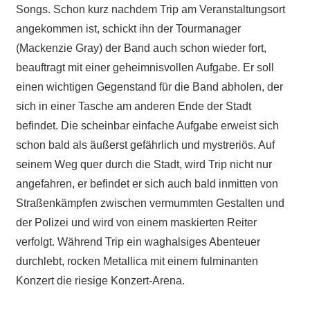
Songs. Schon kurz nachdem Trip am Veranstaltungsort
angekommen ist, schickt ihn der Tourmanager
(Mackenzie Gray) der Band auch schon wieder fort,
beauftragt mit einer geheimnisvollen Aufgabe. Er soll
einen wichtigen Gegenstand für die Band abholen, der
sich in einer Tasche am anderen Ende der Stadt
befindet. Die scheinbar einfache Aufgabe erweist sich
schon bald als äußerst gefährlich und mystreriös. Auf
seinem Weg quer durch die Stadt, wird Trip nicht nur
angefahren, er befindet er sich auch bald inmitten von
Straßenkämpfen zwischen vermummten Gestalten und
der Polizei und wird von einem maskierten Reiter
verfolgt. Während Trip ein waghalsiges Abenteuer
durchlebt, rocken Metallica mit einem fulminanten
Konzert die riesige Konzert-Arena.