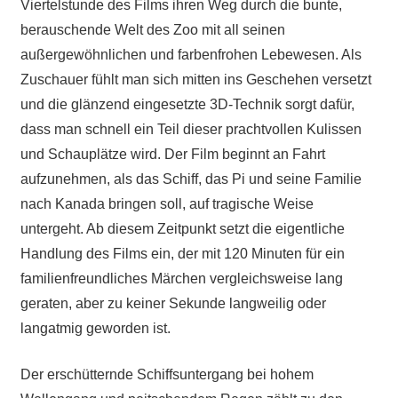
Viertelstunde des Films ihren Weg durch die bunte,
berauschende Welt des Zoo mit all seinen
außergewöhnlichen und farbenfrohen Lebewesen. Als
Zuschauer fühlt man sich mitten ins Geschehen versetzt
und die glänzend eingesetzte 3D-Technik sorgt dafür,
dass man schnell ein Teil dieser prachtvollen Kulissen
und Schauplätze wird. Der Film beginnt an Fahrt
aufzunehmen, als das Schiff, das Pi und seine Familie
nach Kanada bringen soll, auf tragische Weise
untergeht. Ab diesem Zeitpunkt setzt die eigentliche
Handlung des Films ein, der mit 120 Minuten für ein
familienfreundliches Märchen vergleichsweise lang
geraten, aber zu keiner Sekunde langweilig oder
langatmig geworden ist.
Der erschütternde Schiffsuntergang bei hohem