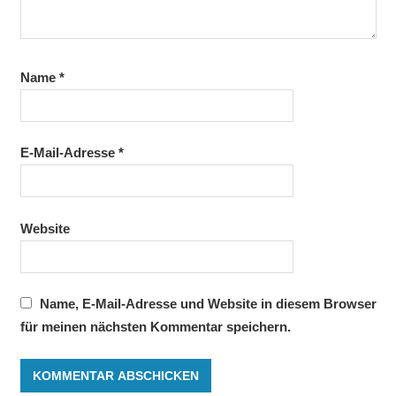
Name
*
E-Mail-Adresse
*
Website
Name, E-Mail-Adresse und Website in diesem Browser
für meinen nächsten Kommentar speichern.