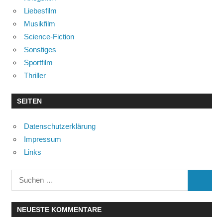
Liebesfilm
Musikfilm
Science-Fiction
Sonstiges
Sportfilm
Thriller
SEITEN
Datenschutzerklärung
Impressum
Links
Suchen
SUCHE
nach:
NEUESTE KOMMENTARE