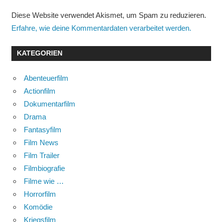
Diese Website verwendet Akismet, um Spam zu reduzieren.
Erfahre, wie deine Kommentardaten verarbeitet werden.
KATEGORIEN
Abenteuerfilm
Actionfilm
Dokumentarfilm
Drama
Fantasyfilm
Film News
Film Trailer
Filmbiografie
Filme wie …
Horrorfilm
Komödie
Kriegsfilm