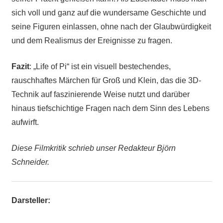
sich voll und ganz auf die wundersame Geschichte und
seine Figuren einlassen, ohne nach der Glaubwürdigkeit
und dem Realismus der Ereignisse zu fragen.
Fazit
: „Life of Pi“ ist ein visuell bestechendes,
rauschhaftes Märchen für Groß und Klein, das die 3D-
Technik auf faszinierende Weise nutzt und darüber
hinaus tiefschichtige Fragen nach dem Sinn des Lebens
aufwirft.
Diese Filmkritik schrieb unser Redakteur Björn
Schneider.
Darsteller: