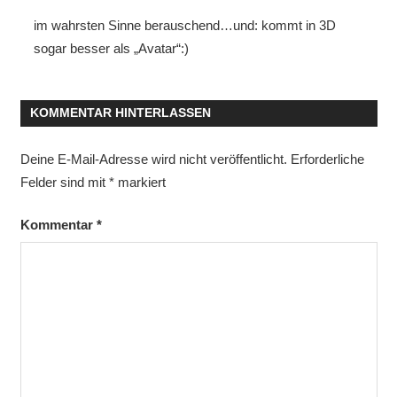
im wahrsten Sinne berauschend…und: kommt in 3D
sogar besser als „Avatar“:)
KOMMENTAR HINTERLASSEN
Deine E-Mail-Adresse wird nicht veröffentlicht.
Erforderliche
Felder sind mit
*
markiert
Kommentar
*