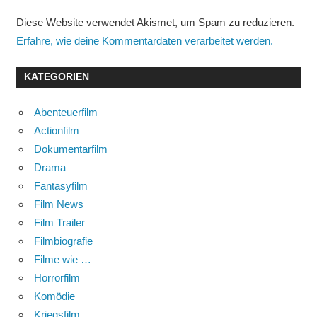
Diese Website verwendet Akismet, um Spam zu reduzieren.
Erfahre, wie deine Kommentardaten verarbeitet werden.
KATEGORIEN
Abenteuerfilm
Actionfilm
Dokumentarfilm
Drama
Fantasyfilm
Film News
Film Trailer
Filmbiografie
Filme wie …
Horrorfilm
Komödie
Kriegsfilm