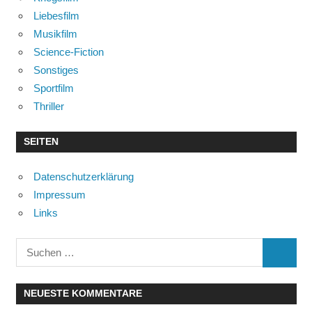
Liebesfilm
Musikfilm
Science-Fiction
Sonstiges
Sportfilm
Thriller
SEITEN
Datenschutzerklärung
Impressum
Links
Suchen
SUCHE
nach:
NEUESTE KOMMENTARE