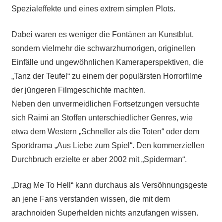
Spezialeffekte und eines extrem simplen Plots.
Dabei waren es weniger die Fontänen an Kunstblut,
sondern vielmehr die schwarzhumorigen, originellen
Einfälle und ungewöhnlichen Kameraperspektiven, die
„Tanz der Teufel“ zu einem der populärsten Horrorfilme
der jüngeren Filmgeschichte machten.
Neben den unvermeidlichen Fortsetzungen versuchte
sich Raimi an Stoffen unterschiedlicher Genres, wie
etwa dem Western „Schneller als die Toten“ oder dem
Sportdrama „Aus Liebe zum Spiel“. Den kommerziellen
Durchbruch erzielte er aber 2002 mit „Spiderman“.
„Drag Me To Hell“ kann durchaus als Versöhnungsgeste
an jene Fans verstanden wissen, die mit dem
arachnoiden Superhelden nichts anzufangen wissen.