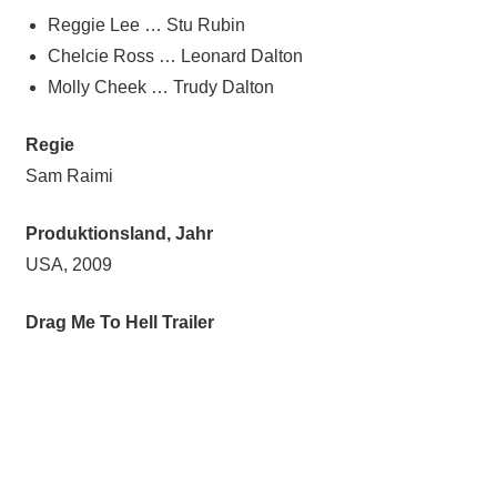
Reggie Lee … Stu Rubin
Chelcie Ross … Leonard Dalton
Molly Cheek … Trudy Dalton
Regie
Sam Raimi
Produktionsland, Jahr
USA, 2009
Drag Me To Hell Trailer