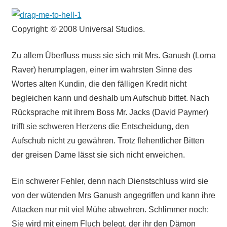
Copyright: © 2008 Universal Studios.
Zu allem Überfluss muss sie sich mit Mrs. Ganush (Lorna
Raver) herumplagen, einer im wahrsten Sinne des
Wortes alten Kundin, die den fälligen Kredit nicht
begleichen kann und deshalb um Aufschub bittet. Nach
Rücksprache mit ihrem Boss Mr. Jacks (David Paymer)
trifft sie schweren Herzens die Entscheidung, den
Aufschub nicht zu gewähren. Trotz flehentlicher Bitten
der greisen Dame lässt sie sich nicht erweichen.
Ein schwerer Fehler, denn nach Dienstschluss wird sie
von der wütenden Mrs Ganush angegriffen und kann ihre
Attacken nur mit viel Mühe abwehren. Schlimmer noch:
Sie wird mit einem Fluch belegt, der ihr den Dämon