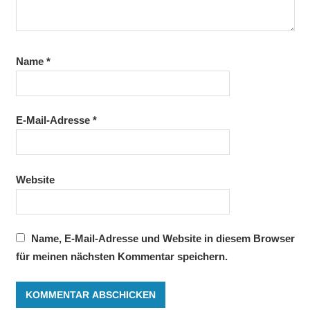
Name
*
E-Mail-Adresse
*
Website
Name, E-Mail-Adresse und Website in diesem Browser
für meinen nächsten Kommentar speichern.