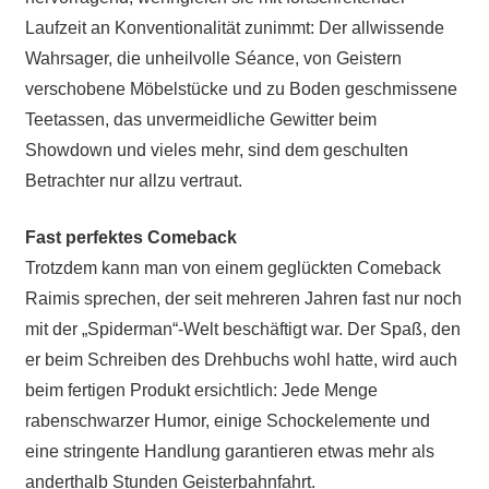
Laufzeit an Konventionalität zunimmt: Der allwissende
Wahrsager, die unheilvolle Séance, von Geistern
verschobene Möbelstücke und zu Boden geschmissene
Teetassen, das unvermeidliche Gewitter beim
Showdown und vieles mehr, sind dem geschulten
Betrachter nur allzu vertraut.
Fast perfektes Comeback
Trotzdem kann man von einem geglückten Comeback
Raimis sprechen, der seit mehreren Jahren fast nur noch
mit der „Spiderman“-Welt beschäftigt war. Der Spaß, den
er beim Schreiben des Drehbuchs wohl hatte, wird auch
beim fertigen Produkt ersichtlich: Jede Menge
rabenschwarzer Humor, einige Schockelemente und
eine stringente Handlung garantieren etwas mehr als
anderthalb Stunden Geisterbahnfahrt.