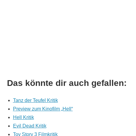
Das könnte dir auch gefallen:
Tanz der Teufel Kritik
Preview zum Kinofilm „Hell“
Hell Kritik
Evil Dead Kritik
Toy Story 3 Filmkritik