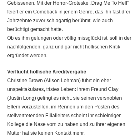
Gebissenen. Mit der Horror-Groteske „Drag Me To Hell“
feiert er ein Comeback in jenem Genre, das ihn fast drei
Jahrzehnte zuvor schlagartig berühmt, wie auch
berüchtigt gemacht hatte.
Ob es ihm gelungen oder völlig missglückt ist, soll in der
nachfolgenden, ganz und gar nicht höllischen Kritik
ergründet werden.
Verflucht höllische Kreditvergabe
Christine Brown (Alison Lohman) führt ein eher
unspektakuläres, tristes Leben: Ihrem Freund Clay
(Justin Long) gelingt es nicht, sie seinen versnobten
Eltern vorzustellen, im Rennen um den Posten des
stellvertretenden Filialleiters scheint ihr schleimiger
Kollege die Nase vorn zu haben und zu ihrer eigenen
Mutter hat sie keinen Kontakt mehr.