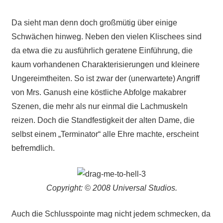
Da sieht man denn doch großmütig über einige
Schwächen hinweg. Neben den vielen Klischees sind
da etwa die zu ausführlich geratene Einführung, die
kaum vorhandenen Charakterisierungen und kleinere
Ungereimtheiten. So ist zwar der (unerwartete) Angriff
von Mrs. Ganush eine köstliche Abfolge makabrer
Szenen, die mehr als nur einmal die Lachmuskeln
reizen. Doch die Standfestigkeit der alten Dame, die
selbst einem „Terminator“ alle Ehre machte, erscheint
befremdlich.
Copyright: © 2008 Universal Studios.
Auch die Schlusspointe mag nicht jedem schmecken, da