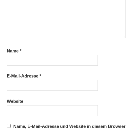
Name
*
E-Mail-Adresse
*
Website
Name, E-Mail-Adresse und Website in diesem Browser