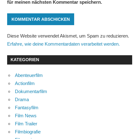
für meinen nächsten Kommentar speichern.
Diese Website verwendet Akismet, um Spam zu reduzieren.
Erfahre, wie deine Kommentardaten verarbeitet werden.
KATEGORIEN
Abenteuerfilm
Actionfilm
Dokumentarfilm
Drama
Fantasyfilm
Film News
Film Trailer
Filmbiografie