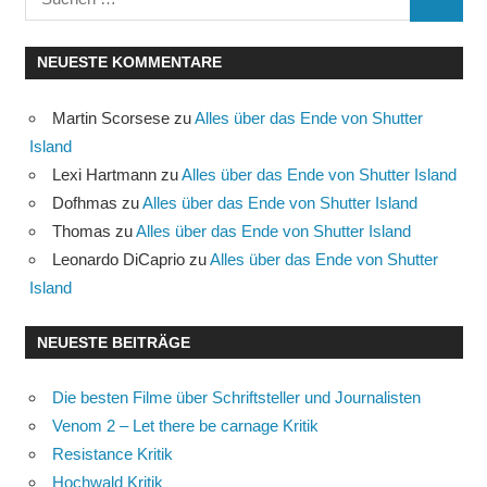
SUCHE
nach:
NEUESTE KOMMENTARE
Martin Scorsese
zu
Alles über das Ende von Shutter
Island
Lexi Hartmann
zu
Alles über das Ende von Shutter Island
Dofhmas
zu
Alles über das Ende von Shutter Island
Thomas
zu
Alles über das Ende von Shutter Island
Leonardo DiCaprio
zu
Alles über das Ende von Shutter
Island
NEUESTE BEITRÄGE
Die besten Filme über Schriftsteller und Journalisten
Venom 2 – Let there be carnage Kritik
Resistance Kritik
Hochwald Kritik