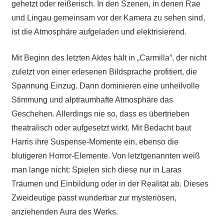
gehetzt oder reißerisch. In den Szenen, in denen Rae
und Lingau gemeinsam vor der Kamera zu sehen sind,
ist die Atmosphäre aufgeladen und elektrisierend.
Mit Beginn des letzten Aktes hält in „Carmilla“, der nicht
zuletzt von einer erlesenen Bildsprache profitiert, die
Spannung Einzug. Dann dominieren eine unheilvolle
Stimmung und alptraumhafte Atmosphäre das
Geschehen. Allerdings nie so, dass es übertrieben
theatralisch oder aufgesetzt wirkt. Mit Bedacht baut
Harris ihre Suspense-Momente ein, ebenso die
blutigeren Horror-Elemente. Von letztgenannten weiß
man lange nicht: Spielen sich diese nur in Laras
Träumen und Einbildung oder in der Realität ab. Dieses
Zweideutige passt wunderbar zur mysteriösen,
anziehenden Aura des Werks.