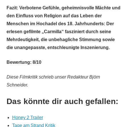
Fazit:
Verbotene Gefühle, geheimnisvolle Mächte und
den Einfluss von Religion auf das Leben der
Menschen im Hochadel des 18. Jahrhunderts: Der
erlesen gefilmte „Carmilla“ fasziniert durch seine
Mehrdeutigkeit, die unbehagliche Stimmung sowie
die unangepasste, entschleunigte Inszenierung.
Bewertung: 8/10
Diese Filmkritik schrieb unser Redakteur Björn
Schneider.
Das könnte dir auch gefallen:
Honey 2 Trailer
Tage am Strand Kritik