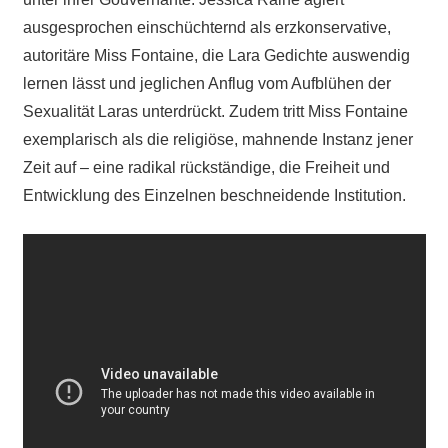
ausgesprochen einschüchternd als erzkonservative,
autoritäre Miss Fontaine, die Lara Gedichte auswendig
lernen lässt und jeglichen Anflug vom Aufblühen der
Sexualität Laras unterdrückt. Zudem tritt Miss Fontaine
exemplarisch als die religiöse, mahnende Instanz jener
Zeit auf – eine radikal rückständige, die Freiheit und
Entwicklung des Einzelnen beschneidende Institution.