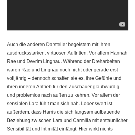
Auch die anderen Darsteller begeistern mit ihren
ausdrucksstarken, virtuosen Auftritten. Vor allem Hannah
Rae und Devrim Lingnau. Während der Dreharbeiten
waren Rae und Lingnau noch nicht oder gerade erst
volljährig – dennoch schaffen sie es, ihre Gefühle und
ihren inneren Antrieb für den Zuschauer glaubwürdig
und problemlos nach außen zu kehren. Vor allem der
sensiblen Lara fühlt man sich nah. Lobenswert ist
außerdem, dass Harris die sich langsam aufbauende
Beziehung zwischen Lara und Carmilla mit erstaunlicher
Sensibilität und Intimität einfängt. Hier wirkt nichts