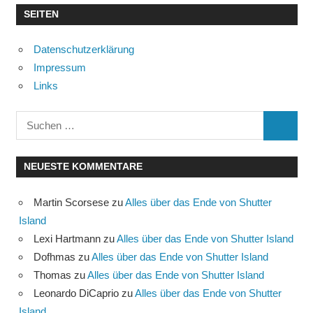
SEITEN
Datenschutzerklärung
Impressum
Links
Suchen
SUCHE
nach:
NEUESTE KOMMENTARE
Martin Scorsese
zu
Alles über das Ende von Shutter
Island
Lexi Hartmann
zu
Alles über das Ende von Shutter Island
Dofhmas
zu
Alles über das Ende von Shutter Island
Thomas
zu
Alles über das Ende von Shutter Island
Leonardo DiCaprio
zu
Alles über das Ende von Shutter
Island