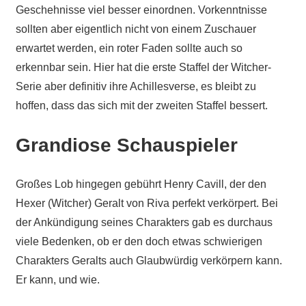
Geschehnisse viel besser einordnen. Vorkenntnisse
sollten aber eigentlich nicht von einem Zuschauer
erwartet werden, ein roter Faden sollte auch so
erkennbar sein. Hier hat die erste Staffel der Witcher-
Serie aber definitiv ihre Achillesverse, es bleibt zu
hoffen, dass das sich mit der zweiten Staffel bessert.
Grandiose Schauspieler
Großes Lob hingegen gebührt Henry Cavill, der den
Hexer (Witcher) Geralt von Riva perfekt verkörpert. Bei
der Ankündigung seines Charakters gab es durchaus
viele Bedenken, ob er den doch etwas schwierigen
Charakters Geralts auch Glaubwürdig verkörpern kann.
Er kann, und wie.