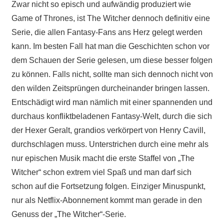
Zwar nicht so episch und aufwändig produziert wie
Game of Thrones, ist The Witcher dennoch definitiv eine
Serie, die allen Fantasy-Fans ans Herz gelegt werden
kann. Im besten Fall hat man die Geschichten schon vor
dem Schauen der Serie gelesen, um diese besser folgen
zu können. Falls nicht, sollte man sich dennoch nicht von
den wilden Zeitsprüngen durcheinander bringen lassen.
Entschädigt wird man nämlich mit einer spannenden und
durchaus konfliktbeladenen Fantasy-Welt, durch die sich
der Hexer Geralt, grandios verkörpert von Henry Cavill,
durchschlagen muss. Unterstrichen durch eine mehr als
nur epischen Musik macht die erste Staffel von „The
Witcher“ schon extrem viel Spaß und man darf sich
schon auf die Fortsetzung folgen. Einziger Minuspunkt,
nur als Netflix-Abonnement kommt man gerade in den
Genuss der „The Witcher“-Serie.