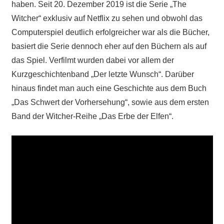
haben. Seit 20. Dezember 2019 ist die Serie „The
Witcher“ exklusiv auf Netflix zu sehen und obwohl das
Computerspiel deutlich erfolgreicher war als die Bücher,
basiert die Serie dennoch eher auf den Büchern als auf
das Spiel. Verfilmt wurden dabei vor allem der
Kurzgeschichtenband „Der letzte Wunsch“. Darüber
hinaus findet man auch eine Geschichte aus dem Buch
„Das Schwert der Vorhersehung“, sowie aus dem ersten
Band der Witcher-Reihe „Das Erbe der Elfen“.