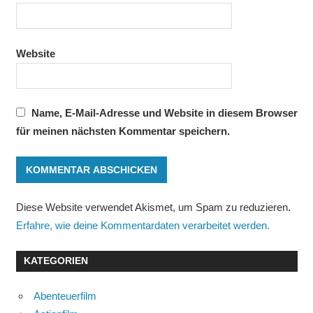
Website
Name, E-Mail-Adresse und Website in diesem Browser
für meinen nächsten Kommentar speichern.
Diese Website verwendet Akismet, um Spam zu reduzieren.
Erfahre, wie deine Kommentardaten verarbeitet werden.
KATEGORIEN
Abenteuerfilm