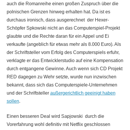
auch die Romanreihe einen großen Zuspruch über die
polnischen Grenzen hinweg erhalten hat. Da ist es
durchaus ironisch, dass ausgerechnet der Hexer-
Schöpfer Spkowski nicht an das Computerspiel-Projekt
glaubte und die Rechte daran für ein Appel und Ei
verkaufte (angeblich für etwas mehr als 8.000 Euro). Als
der Schriftsteller vom Erfolg des Computerspiels erfuhr,
verklagte er das Entwicklerstudio auf eine Kompensation
durch entgangene Gewinne. Auch wenn sich CD Projekt
RED dagegen zu Wehr setzte, wurde nun inzwischen
bekannt, dass sich das Computerspiele-Unternehmen
und der Schriftsteller
außergerichtlich geeinigt haben
sollen
.
Einen besseren Deal wird Sapjowski durch die
Vorerfahrung wohl definitiv mit Netflix geschlossen