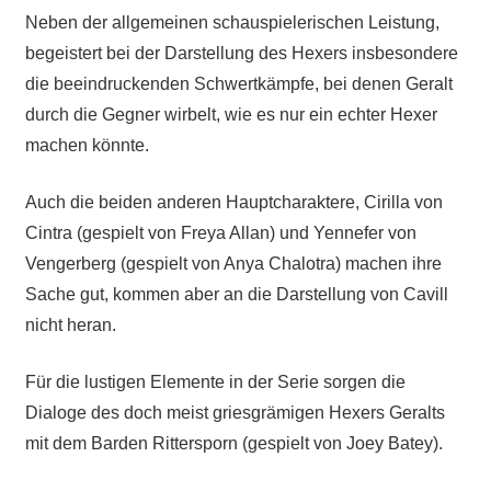
Neben der allgemeinen schauspielerischen Leistung,
begeistert bei der Darstellung des Hexers insbesondere
die beeindruckenden Schwertkämpfe, bei denen Geralt
durch die Gegner wirbelt, wie es nur ein echter Hexer
machen könnte.
Auch die beiden anderen Hauptcharaktere, Cirilla von
Cintra (gespielt von Freya Allan) und Yennefer von
Vengerberg (gespielt von Anya Chalotra) machen ihre
Sache gut, kommen aber an die Darstellung von Cavill
nicht heran.
Für die lustigen Elemente in der Serie sorgen die
Dialoge des doch meist griesgrämigen Hexers Geralts
mit dem Barden Rittersporn (gespielt von Joey Batey).