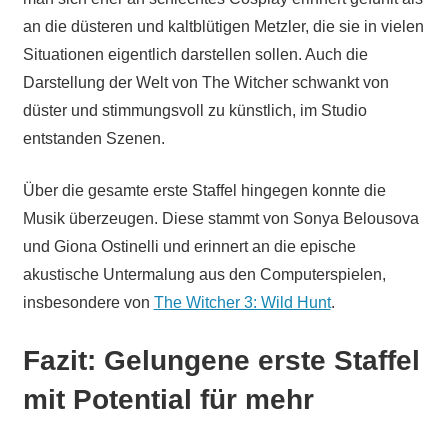
an die düsteren und kaltblütigen Metzler, die sie in vielen
Situationen eigentlich darstellen sollen. Auch die
Darstellung der Welt von The Witcher schwankt von
düster und stimmungsvoll zu künstlich, im Studio
entstanden Szenen.
Über die gesamte erste Staffel hingegen konnte die
Musik überzeugen. Diese stammt von Sonya Belousova
und Giona Ostinelli und erinnert an die epische
akustische Untermalung aus den Computerspielen,
insbesondere von
The Witcher 3: Wild Hunt
.
Fazit: Gelungene erste Staffel
mit Potential für mehr