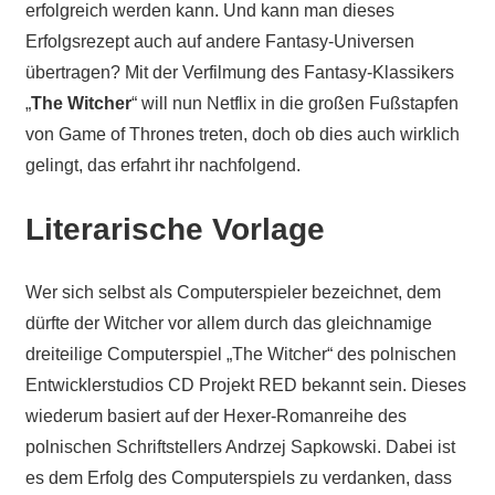
erfolgreich werden kann. Und kann man dieses
Erfolgsrezept auch auf andere Fantasy-Universen
übertragen? Mit der Verfilmung des Fantasy-Klassikers
„
The Witcher
“ will nun Netflix in die großen Fußstapfen
von Game of Thrones treten, doch ob dies auch wirklich
gelingt, das erfahrt ihr nachfolgend.
Literarische Vorlage
Wer sich selbst als Computerspieler bezeichnet, dem
dürfte der Witcher vor allem durch das gleichnamige
dreiteilige Computerspiel „The Witcher“ des polnischen
Entwicklerstudios CD Projekt RED bekannt sein. Dieses
wiederum basiert auf der Hexer-Romanreihe des
polnischen Schriftstellers Andrzej Sapkowski. Dabei ist
es dem Erfolg des Computerspiels zu verdanken, dass