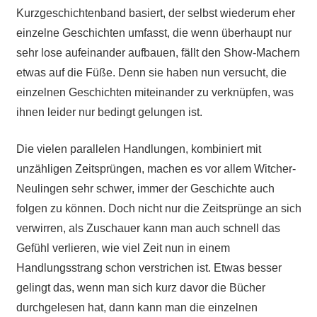
Kurzgeschichtenband basiert, der selbst wiederum eher
einzelne Geschichten umfasst, die wenn überhaupt nur
sehr lose aufeinander aufbauen, fällt den Show-Machern
etwas auf die Füße. Denn sie haben nun versucht, die
einzelnen Geschichten miteinander zu verknüpfen, was
ihnen leider nur bedingt gelungen ist.
Die vielen parallelen Handlungen, kombiniert mit
unzähligen Zeitsprüngen, machen es vor allem Witcher-
Neulingen sehr schwer, immer der Geschichte auch
folgen zu können. Doch nicht nur die Zeitsprünge an sich
verwirren, als Zuschauer kann man auch schnell das
Gefühl verlieren, wie viel Zeit nun in einem
Handlungsstrang schon verstrichen ist. Etwas besser
gelingt das, wenn man sich kurz davor die Bücher
durchgelesen hat, dann kann man die einzelnen