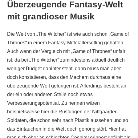
Überzeugende Fantasy-Welt
mit grandioser Musik
Die Welt von „The Witcher“ ist wie auch schon „Game of
Thrones“ in einem Fantasy-Mittelaltersetting gehalten.
Auch wenn der Vergleich mit „Game of Thrones“ unfair
ist, da bei „The Witcher“ zumindestens aktuell deutlich
weniger Budget dahinter steht, dann muss man aber
doch konstatieren, dass den Machern durchaus eine
überzeugende Welt gelungen ist. Allerdings besteht an
der ein oder anderen Stelle noch etwas
Verbesserungspotential. Zu nennen wären
beispielsweise hier die Rüstungen der Nilfgaarder-
Soldaten, die schon sehr nach Plastik aussehen und so
das Eintauchen in die Welt doch gehörig stört. Hier hat
man sich eher an schlechtes Cosplay erinnert gefühlt als