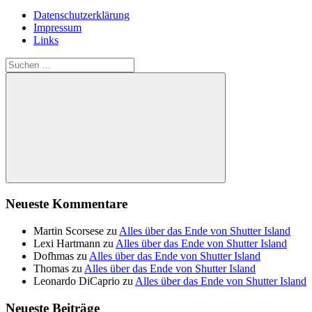
Datenschutzerklärung
Impressum
Links
Suchen
nach:
Suchen
Neueste Kommentare
Martin Scorsese
zu
Alles über das Ende von Shutter Island
Lexi Hartmann
zu
Alles über das Ende von Shutter Island
Dofhmas
zu
Alles über das Ende von Shutter Island
Thomas
zu
Alles über das Ende von Shutter Island
Leonardo DiCaprio
zu
Alles über das Ende von Shutter Island
Neueste Beiträge