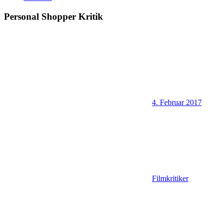
Personal Shopper Kritik
4. Februar 2017
Filmkritiker