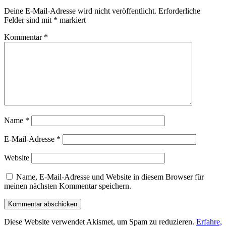
Deine E-Mail-Adresse wird nicht veröffentlicht.
Erforderliche
Felder sind mit
*
markiert
Kommentar
*
Name
*
E-Mail-Adresse
*
Website
Name, E-Mail-Adresse und Website in diesem Browser für
meinen nächsten Kommentar speichern.
Diese Website verwendet Akismet, um Spam zu reduzieren.
Erfahre,