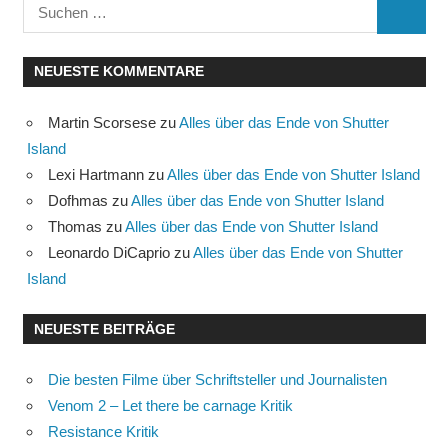
Suchen
SUCHE
nach:
NEUESTE KOMMENTARE
Martin Scorsese
zu
Alles über das Ende von Shutter
Island
Lexi Hartmann
zu
Alles über das Ende von Shutter Island
Dofhmas
zu
Alles über das Ende von Shutter Island
Thomas
zu
Alles über das Ende von Shutter Island
Leonardo DiCaprio
zu
Alles über das Ende von Shutter
Island
NEUESTE BEITRÄGE
Die besten Filme über Schriftsteller und Journalisten
Venom 2 – Let there be carnage Kritik
Resistance Kritik