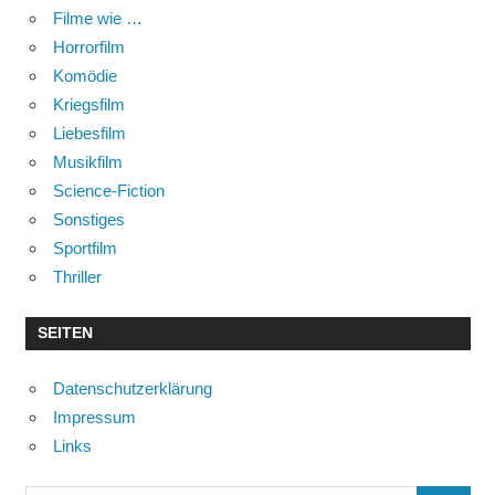
Filme wie …
Horrorfilm
Komödie
Kriegsfilm
Liebesfilm
Musikfilm
Science-Fiction
Sonstiges
Sportfilm
Thriller
SEITEN
Datenschutzerklärung
Impressum
Links