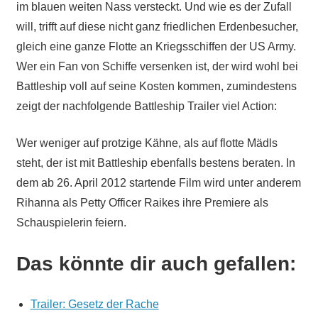
im blauen weiten Nass versteckt. Und wie es der Zufall
will, trifft auf diese nicht ganz friedlichen Erdenbesucher,
gleich eine ganze Flotte an Kriegsschiffen der US Army.
Wer ein Fan von Schiffe versenken ist, der wird wohl bei
Battleship voll auf seine Kosten kommen, zumindestens
zeigt der nachfolgende Battleship Trailer viel Action:
Wer weniger auf protzige Kähne, als auf flotte Mädls
steht, der ist mit Battleship ebenfalls bestens beraten. In
dem ab 26. April 2012 startende Film wird unter anderem
Rihanna als Petty Officer Raikes ihre Premiere als
Schauspielerin feiern.
Das könnte dir auch gefallen:
Trailer: Gesetz der Rache