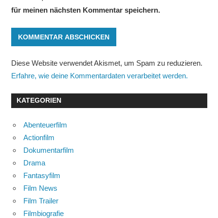
für meinen nächsten Kommentar speichern.
Diese Website verwendet Akismet, um Spam zu reduzieren.
Erfahre, wie deine Kommentardaten verarbeitet werden.
KATEGORIEN
Abenteuerfilm
Actionfilm
Dokumentarfilm
Drama
Fantasyfilm
Film News
Film Trailer
Filmbiografie