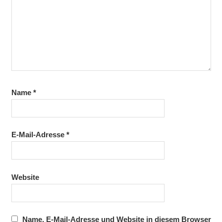
Name
*
E-Mail-Adresse
*
Website
Name, E-Mail-Adresse und Website in diesem Browser