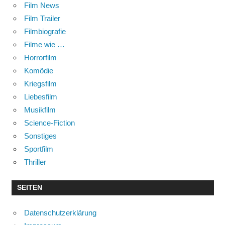
Film News
Film Trailer
Filmbiografie
Filme wie …
Horrorfilm
Komödie
Kriegsfilm
Liebesfilm
Musikfilm
Science-Fiction
Sonstiges
Sportfilm
Thriller
SEITEN
Datenschutzerklärung