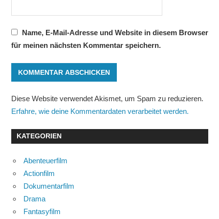
Name, E-Mail-Adresse und Website in diesem Browser
für meinen nächsten Kommentar speichern.
Diese Website verwendet Akismet, um Spam zu reduzieren.
Erfahre, wie deine Kommentardaten verarbeitet werden.
KATEGORIEN
Abenteuerfilm
Actionfilm
Dokumentarfilm
Drama
Fantasyfilm