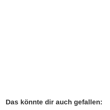
Das könnte dir auch gefallen: