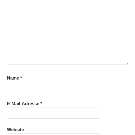
Name
*
E-Mail-Adresse
*
Website