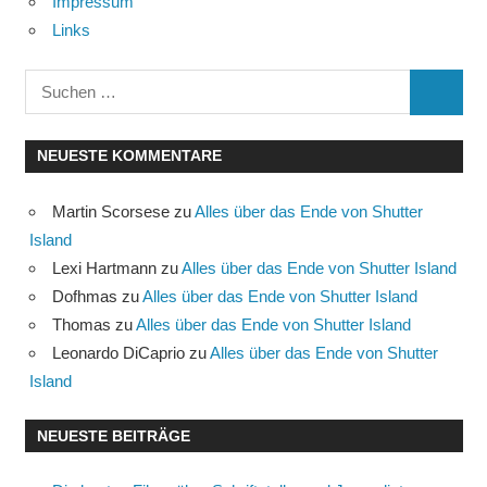
Impressum
Links
Suchen
SUCHE
nach:
NEUESTE KOMMENTARE
Martin Scorsese
zu
Alles über das Ende von Shutter
Island
Lexi Hartmann
zu
Alles über das Ende von Shutter Island
Dofhmas
zu
Alles über das Ende von Shutter Island
Thomas
zu
Alles über das Ende von Shutter Island
Leonardo DiCaprio
zu
Alles über das Ende von Shutter
Island
NEUESTE BEITRÄGE