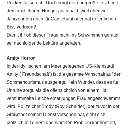
Rückenflossen ab. Doch sorgt der übergroße Fisch mit
dem unstillbaren Hunger auch nach weit über vier
Jahrzehnten noch für Gänsehaut oder hat er jeglichen
Biss verloren?
Damit ihr ob dieser Frage nicht ins Schwimmen geratet,
sei nachfolgende Lektüre angeraten.
Amity Horror
In der idyllischen, am Meer gelegenen US-Kleinstadt
Amity („Freundschaft“) ist die gesamte Wirtschaft auf den
Sommertourismus ausgelegt. Kein Wunder, dass es für
Unruhe sorgt, als die offensichtlich von einem Hai
verstümmelte Leiche einer jungen Frau angeschwemmt
wird. Polizeichef Brody (Roy Scheider), der zuvor in der
Großstadt seinen Dienst versehen hat, sieht sich
plötzlich mit einem unerwarteten Problem konfrontiert,