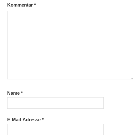
Kommentar
*
Name
*
E-Mail-Adresse
*