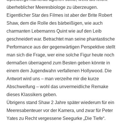
überheblicher Meeresbiologe zu überzeugen.
Eigentlicher Star des Filmes ist aber der Brite Robert
Shaw, dem die Rolle des bärbeißigen, wie auch
charmanten Lebemanns Quint wie auf den Leib
geschneidert war. Betrachtet man seine phantastische
Performance aus der gegenwärtigen Perspektive stellt
man sich die Frage, wer eine solche Figur heute noch
dermaßen überragend zum Besten geben könnte in
einem dem Jugendwahn verfallenen Hollywood. Die
Antwort wird uns – man verzeihe mir die kurze
Abschweifung – wohl das unvermeidliche Remake
dieses Klassikers geben.
Übrigens stand Shaw 2 Jahre später wiederum für ein
Meeresabenteuer vor der Kamera, und zwar für Peter
Yates zu Recht vergessene Seegurke „Die Tiefe“.