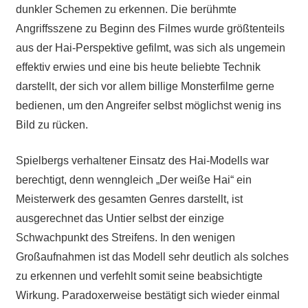
dunkler Schemen zu erkennen. Die berühmte
Angriffsszene zu Beginn des Filmes wurde größtenteils
aus der Hai-Perspektive gefilmt, was sich als ungemein
effektiv erwies und eine bis heute beliebte Technik
darstellt, der sich vor allem billige Monsterfilme gerne
bedienen, um den Angreifer selbst möglichst wenig ins
Bild zu rücken.
Spielbergs verhaltener Einsatz des Hai-Modells war
berechtigt, denn wenngleich „Der weiße Hai“ ein
Meisterwerk des gesamten Genres darstellt, ist
ausgerechnet das Untier selbst der einzige
Schwachpunkt des Streifens. In den wenigen
Großaufnahmen ist das Modell sehr deutlich als solches
zu erkennen und verfehlt somit seine beabsichtigte
Wirkung. Paradoxerweise bestätigt sich wieder einmal