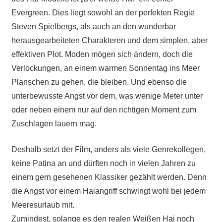
Evergreen. Dies liegt sowohl an der perfekten Regie
Steven Spielbergs, als auch an den wunderbar
herausgearbeiteten Charakteren und dem simplen, aber
effektiven Plot. Moden mögen sich ändern, doch die
Verlockungen, an einem warmen Sonnentag ins Meer
Planschen zu gehen, die bleiben. Und ebenso die
unterbewusste Angst vor dem, was wenige Meter unter
oder neben einem nur auf den richtigen Moment zum
Zuschlagen lauern mag.
Deshalb setzt der Film, anders als viele Genrekollegen,
keine Patina an und dürften noch in vielen Jahren zu
einem gern gesehenen Klassiker gezählt werden. Denn
die Angst vor einem Haiangriff schwingt wohl bei jedem
Meeresurlaub mit.
Zumindest, solange es den realen Weißen Hai noch