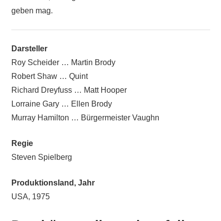
geben mag.
Darsteller
Roy Scheider … Martin Brody
Robert Shaw … Quint
Richard Dreyfuss … Matt Hooper
Lorraine Gary … Ellen Brody
Murray Hamilton … Bürgermeister Vaughn
Regie
Steven Spielberg
Produktionsland, Jahr
USA, 1975