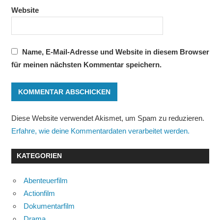
Website
Name, E-Mail-Adresse und Website in diesem Browser
für meinen nächsten Kommentar speichern.
Diese Website verwendet Akismet, um Spam zu reduzieren.
Erfahre, wie deine Kommentardaten verarbeitet werden.
KATEGORIEN
Abenteuerfilm
Actionfilm
Dokumentarfilm
Drama