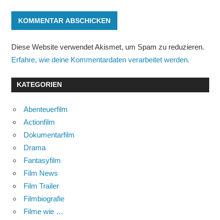
Diese Website verwendet Akismet, um Spam zu reduzieren.
Erfahre, wie deine Kommentardaten verarbeitet werden.
KATEGORIEN
Abenteuerfilm
Actionfilm
Dokumentarfilm
Drama
Fantasyfilm
Film News
Film Trailer
Filmbiografie
Filme wie …