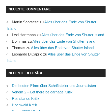
NEUESTE KOMMENTARE
Martin Scorsese
zu
Alles über das Ende von Shutter
Island
Lexi Hartmann
zu
Alles über das Ende von Shutter Island
Dofhmas
zu
Alles über das Ende von Shutter Island
Thomas
zu
Alles über das Ende von Shutter Island
Leonardo DiCaprio
zu
Alles über das Ende von Shutter
Island
NEUESTE BEITRÄGE
Die besten Filme über Schriftsteller und Journalisten
Venom 2 – Let there be carnage Kritik
Resistance Kritik
Hochwald Kritik