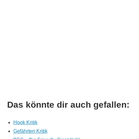
Das könnte dir auch gefallen:
Hook Kritik
Gefährten Kritik