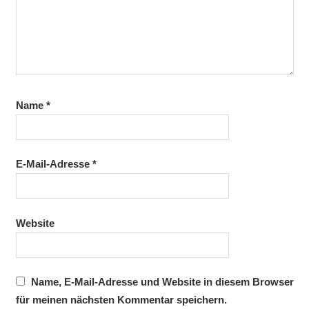
Name
*
E-Mail-Adresse
*
Website
Name, E-Mail-Adresse und Website in diesem Browser
für meinen nächsten Kommentar speichern.